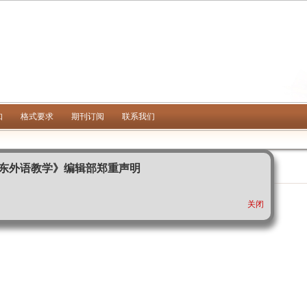
知
格式要求
期刊订阅
联系我们
《山东外语教学》编辑部郑重声明
关闭