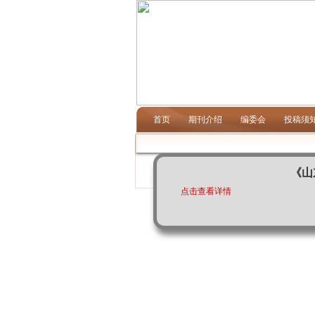
首页
期刊介绍
编委会
投稿须
点击查看详情