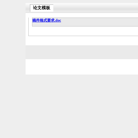
论文模板
稿件格式要求.doc